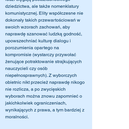
dziedzictwa, ale także nomenklatury 
komunistycznej. Elity współczesne nie 
dokonały takich przewartościowań w 
swoich wzorach zachowań, aby 
naprawdę szanować ludzką godność, 
upowszechniać kulturę dialogu i 
porozumienia opartego na 
kompromisie (wystarczy przywołać 
żenujące potraktowanie strajkujących 
nauczycieli czy osób 
niepełnosprawnych). Z wyborczych 
obietnic nikt przecież naprawdę nikogo 
nie rozlicza, a po zwycięskich 
wyborach można znowu zapomnieć o 
jakichkolwiek ograniczeniach, 
wynikających z prawa, a tym bardziej z 
moralności.