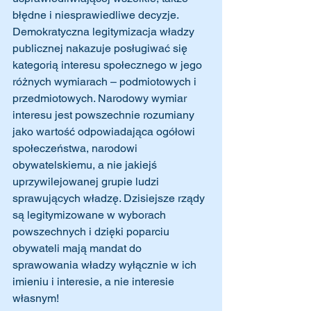
błędne i niesprawiedliwe decyzje. 
Demokratyczna legitymizacja władzy 
publicznej nakazuje posługiwać się 
kategorią interesu społecznego w jego 
różnych wymiarach – podmiotowych i 
przedmiotowych. Narodowy wymiar 
interesu jest powszechnie rozumiany 
jako wartość odpowiadająca ogółowi 
społeczeństwa, narodowi 
obywatelskiemu, a nie jakiejś 
uprzywilejowanej grupie ludzi 
sprawujących władzę. Dzisiejsze rządy 
są legitymizowane w wyborach 
powszechnych i dzięki poparciu 
obywateli mają mandat do 
sprawowania władzy wyłącznie w ich 
imieniu i interesie, a nie interesie 
własnym!