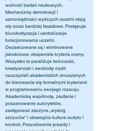
wolność badań naukowych. 
Mechanizmy demokracji i 
samorządności wyższych uczelni stają 
się coraz bardziej fasadowe. Postępuje 
biurokratyzacja i centralizacja 
funkcjonowania uczelni. 
Dezawuowane są i eliminowane 
jakościowe, eksperckie kryteria oceny. 
Wszystko to paraliżuje twórczość, 
kreatywność i swobodę myśli 
nauczycieli akademickich zmuszanych 
do kierowania się formalnymi kryteriami 
w programowaniu swojego rozwoju. 
Akademicką wspólnotę, zaufanie i 
poszanowanie autorytetów, 
zastępować zaczyna „wyścig 
szczurów” i obsesyjna kultura audytu i 
kontroli. Poszukiwanie prawdy i 