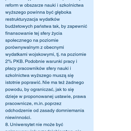
reform w obszarze nauki i szkolnictwa 
wyższego powinna być głęboka 
restrukturyzacja wydatków 
budżetowych państwa tak, by zapewnić 
finansowanie tej sfery życia 
społecznego na poziomie 
porównywalnym z obecnymi 
wydatkami wojskowymi, tj. na poziomie 
2% PKB. Podobnie warunki pracy i 
płacy pracowników sfery nauki i 
szkolnictwa wyższego muszą się 
istotnie poprawić. Nie ma też żadnego 
powodu, by ograniczać, jak to się 
dzieje w proponowanej ustawie, prawa 
pracownicze, m.in. poprzez 
odchodzenie od zasady domniemania 
niewinności. 
8. Uniwersytet nie może być 