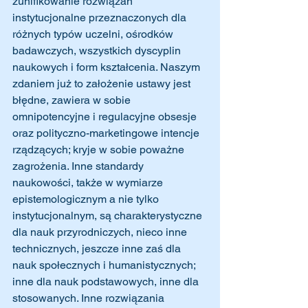
zunifikowanie rozwiązań 
instytucjonalne przeznaczonych dla 
różnych typów uczelni, ośrodków 
badawczych, wszystkich dyscyplin 
naukowych i form kształcenia. Naszym 
zdaniem już to założenie ustawy jest 
błędne, zawiera w sobie 
omnipotencyjne i regulacyjne obsesje 
oraz polityczno-marketingowe intencje 
rządzących; kryje w sobie poważne 
zagrożenia. Inne standardy 
naukowości, także w wymiarze 
epistemologicznym a nie tylko 
instytucjonalnym, są charakterystyczne 
dla nauk przyrodniczych, nieco inne 
technicznych, jeszcze inne zaś dla 
nauk społecznych i humanistycznych; 
inne dla nauk podstawowych, inne dla 
stosowanych. Inne rozwiązania 