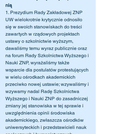
nią
1. Prezydium Rady Zakładowej ZNP 
UW wielokrotnie krytycznie odnosiło 
się w swoich stanowiskach do treści 
zawartych w rządowych projektach 
ustawy o szkolnictwie wyższym, 
dawaliśmy temu wyraz publicznie oraz 
na forum Rady Szkolnictwa Wyższego i 
Nauki ZNP, wyrażaliśmy także 
wsparcie dla postulatów protestujących 
w wielu ośrodkach akademickich 
przeciwko nowej ustawie; wzywaliśmy i 
wzywamy nadal Radę Szkolnictwa 
Wyższego i Nauki ZNP do zasadniczej 
zmiany jej stanowiska w tej sprawie i 
uwzględnienia opinii środowiska 
akademickiego, zwłaszcza ośrodków 
uniwersyteckich i przedstawicieli nauk 