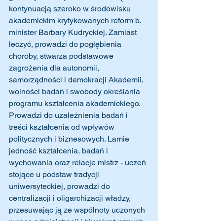
kontynuacją szeroko w środowisku 
akademickim krytykowanych reform b. 
minister Barbary Kudryckiej. Zamiast 
leczyć, prowadzi do pogłębienia 
choroby, stwarza podstawowe 
zagrożenia dla autonomii, 
samorządności i demokracji Akademii, 
wolności badań i swobody określania 
programu kształcenia akademickiego. 
Prowadzi do uzależnienia badań i 
treści kształcenia od wpływów 
politycznych i biznesowych. Łamie 
jedność kształcenia, badań i 
wychowania oraz relacje mistrz - uczeń 
stojące u podstaw tradycji 
uniwersyteckiej, prowadzi do 
centralizacji i oligarchizacji władzy, 
przesuwając ją ze wspólnoty uczonych 