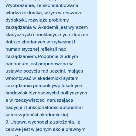
Wyobrażenie, że skoncentrowana 
władza rektorska, w tym w obszarze 
dydaktyki, rozwiąże problemy 
zarządzania w Akademii jest wyrazem 
klasycznych i neoklasycznych złudzeń 
dobrze zbadanych w krytycznej i 
humanistycznej refleksji nad 
zarządzaniem. Podobnie złudnym 
panaceum jest proponowana w 
ustawie pozycja rad uczelni, mająca 
wmontować w akademicki system 
zarządzania perspektywę lokalnych 
środowisk biznesowych i politycznych 
a w rzeczywistości naruszająca 
tradycję i funkcjonalność autonomii i 
samorządności akademickiej. 
9. Ustawa wychodzi z założenia, iż 
celowe jest w jednym akcie prawnym 