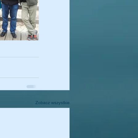
Zobacz wszystkie